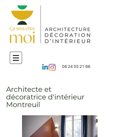
06 24 55 21 66
Architecte et
décoratrice d'intérieur
Montreuil