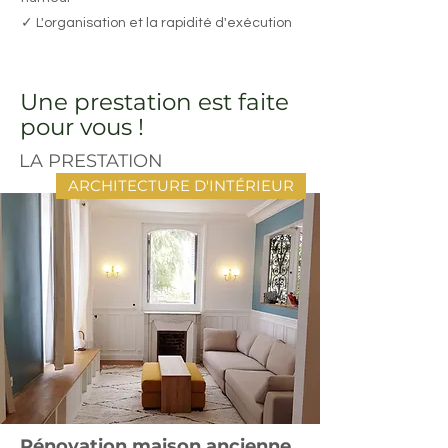
✓ L'organisation et la rapidité d'exécution
Une prestation est faite
pour vous !
LA PRESTATION
ARCHITECTURE D'INTÉRIEUR
Rénovation maison ancienne