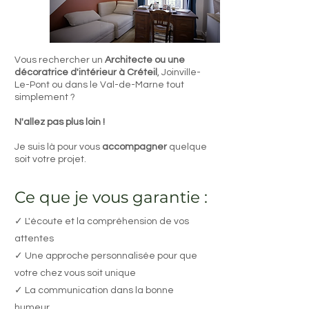
Vous rechercher un
Architecte ou une
décoratrice d'intérieur à Créteil
, Joinville-
Le-Pont ou dans le Val-de-Marne tout
simplement ?
N'allez pas plus loin !
Je suis là pour vous
accompagner
quelque
soit votre projet.​​​
Ce que je vous garantie :
✓ L'écoute et la compréhension de vos
attentes
✓ Une approche personnalisée pour que
votre chez vous soit unique
✓ La communication dans la bonne
humeur