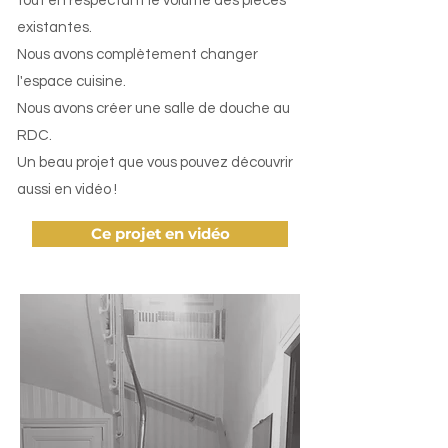
tout en respectant le volume des pièces
existantes.
Nous avons complètement changer
l'espace cuisine.
Nous avons créer une salle de douche au
RDC.
Un beau projet que vous pouvez découvrir
aussi en vidéo !
Ce projet en vidéo