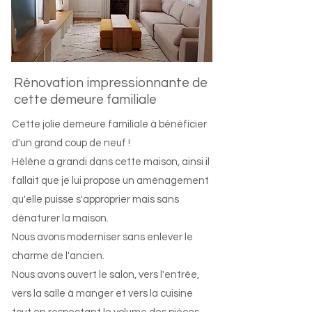
Rénovation impressionnante de
cette demeure familiale
Cette jolie demeure familiale à bénéficier
d'un grand coup de neuf !
Hélène a grandi dans cette maison, ainsi il
fallait que je lui propose un aménagement
qu'elle puisse s'approprier mais sans
dénaturer la maison.
Nous avons moderniser sans enlever le
charme de l'ancien.
Nous avons ouvert le salon, vers l'entrée,
vers la salle à manger et vers la cuisine