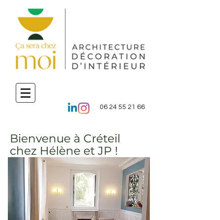
06 24 55 21 66
Bienvenue à Créteil
chez Hélène et JP !