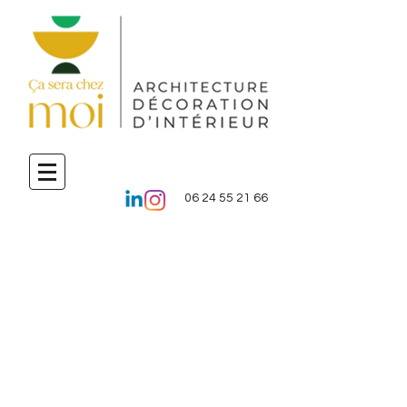
06 24 55 21 66