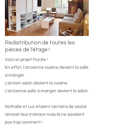
Redistribution de toutes les
pièces de l'étage !
Voici un projet Puzzle !
En effet, l'ancienne cuisine devient la salle
à manger.
L'ancien salon devient la cuisine.
L'ancienne salle à manger devient le salon.
Nathalie et Luc étaient certains de vouloir
rénover leur intérieur mais ils ne savaient
pas trop comment !