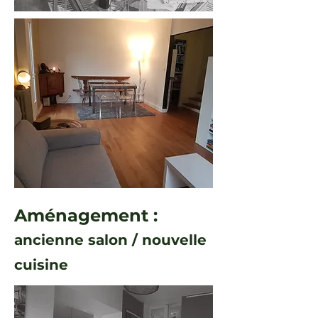
Aménagement :
ancienne salon / nouvelle
cuisine