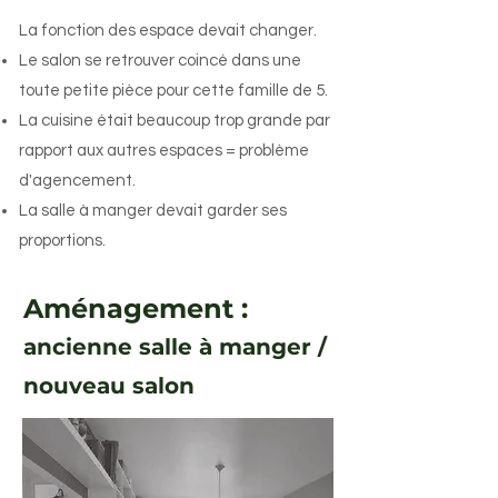
La fonction des espace devait changer.
Le salon se retrouver coincé dans une
toute petite pièce pour cette famille de 5.
La cuisine était beaucoup trop grande par
rapport aux autres espaces = problème
d'agencement.
La salle à manger devait garder ses
proportions.
Aménagement :
ancienne salle à manger /
nouveau salon