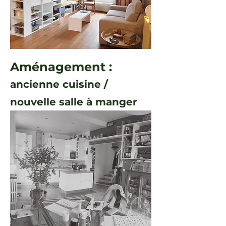
Aménagement :
ancienne cuisine /
nouvelle salle à manger