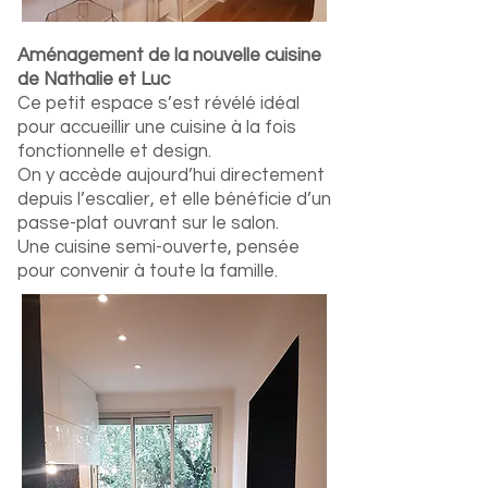
Aménagement de la nouvelle cuisine
de Nathalie et Luc
Ce petit espace s’est révélé idéal
pour accueillir une cuisine à la fois
fonctionnelle et design.
On y accède aujourd’hui directement
depuis l’escalier, et elle bénéficie d’un
passe-plat ouvrant sur le salon.
Une cuisine semi-ouverte, pensée
pour convenir à toute la famille.